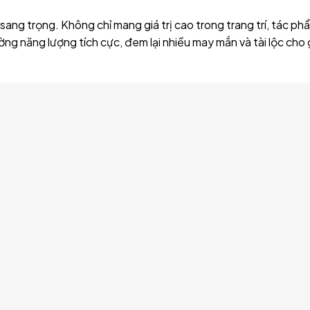
sang trọng. Không chỉ mang giá trị cao trong trang trí, tác ph
ng năng lượng tích cực, đem lại nhiều may mắn và tài lộc cho 