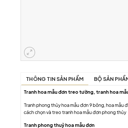
THÔNG TIN SẢN PHẨM
BỘ SẢN PHẨ
Tranh hoa mẫu đơn treo tường, tranh hoa mẫu
Tranh phong thủy hoa mẫu đơn 9 bông, hoa mẫu đ
cách chọn và treo tranh hoa mẫu đơn phong thủy
Tranh phong thuỷ hoa mẫu đơn