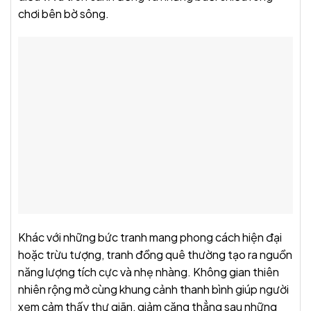
chơi bên bờ sông.
Khác với những bức tranh mang phong cách hiện đại
hoặc trừu tượng, tranh đồng quê thường tạo ra nguồn
năng lượng tích cực và nhẹ nhàng. Không gian thiên
nhiên rộng mở cùng khung cảnh thanh bình giúp người
xem cảm thấy thư giãn, giảm căng thẳng sau những