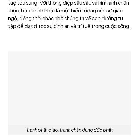
tuệ tỏa sáng. Với thông điệp sâu sắc và hình ảnh chân
thực, bức tranh Phật là một biểu tượng của sự giác
ngộ, đồng thời nhắc nhở chúng ta về con đường tu
tập để đạt được sự bình an và trí tuệ trong cuộc sống.
Tranh phật giáo, tranh chân dung đức phật