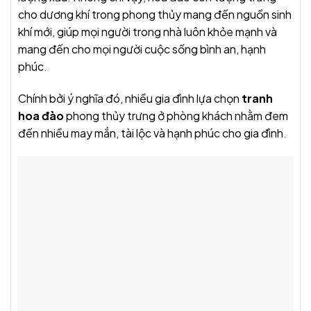
cho dương khí trong phong thủy mang đến nguồn sinh
khí mới, giúp mọi người trong nhà luôn khỏe mạnh và
mang đến cho mọi người cuộc sống bình an, hạnh
phúc.
Chính bởi ý nghĩa đó, nhiều gia đình lựa chọn
tranh
hoa đào
phong thủy trưng ở phòng khách nhằm đem
đến nhiều may mắn, tài lộc và hạnh phúc cho gia đình.