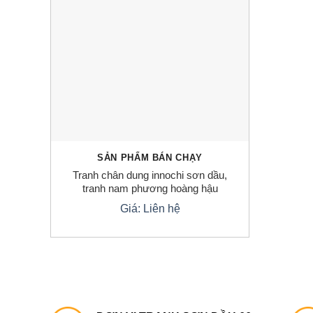
SẢN PHẨM BÁN CHẠY
Tranh chân dung innochi sơn dầu,
tranh nam phương hoàng hậu
Giá: Liên hệ