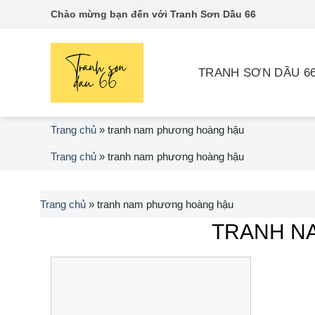
Skip
Chào mừng bạn đến với Tranh Sơn Dầu 66
to
content
TRANH SƠN DẦU 6
Trang chủ
»
tranh nam phương hoàng hậu
Trang chủ
»
tranh nam phương hoàng hậu
Trang chủ
»
tranh nam phương hoàng hậu
TRANH N